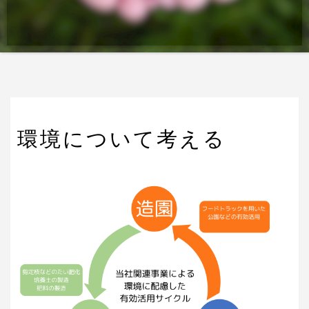
環境について考える