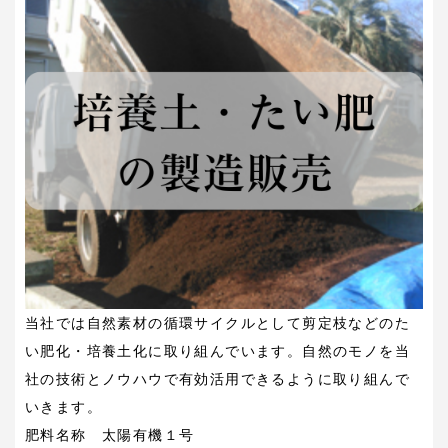
当社では自然素材の循環サイクルとして剪定枝などのた
い肥化・培養土化に取り組んでいます。自然のモノを当
社の技術とノウハウで有効活用できるように取り組んで
いきます。
肥料名称 太陽有機１号