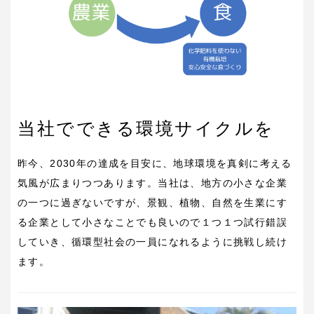
当社でできる環境サイクルを
昨今、2030年の達成を目安に、地球環境を真剣に考える
気風が広まりつつあります。当社は、地方の小さな企業
の一つに過ぎないですが、景観、植物、自然を生業にす
る企業として小さなことでも良いので１つ１つ試行錯誤
していき、循環型社会の一員になれるように挑戦し続け
ます。