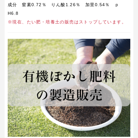
成分 窒素0.72％ りん酸1.26％ 加里0.54％ ｐ
H6.8
※現在、たい肥・培養土の販売はストップしています。