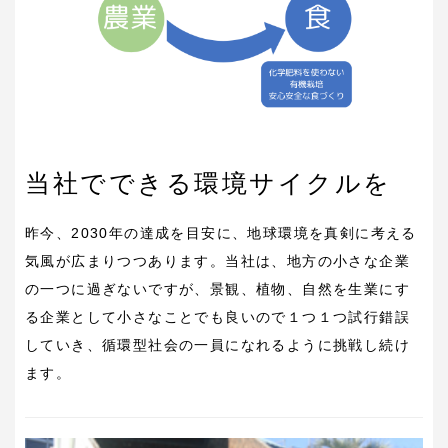
当社でできる環境サイクルを
昨今、2030年の達成を目安に、地球環境を真剣に考える
気風が広まりつつあります。当社は、地方の小さな企業
の一つに過ぎないですが、景観、植物、自然を生業にす
る企業として小さなことでも良いので１つ１つ試行錯誤
していき、循環型社会の一員になれるように挑戦し続け
ます。