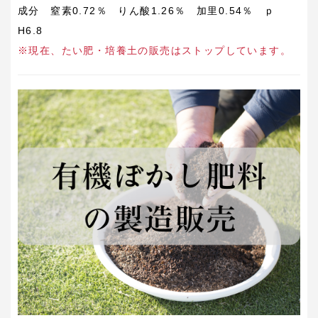
成分 窒素0.72％ りん酸1.26％ 加里0.54％ ｐ
H6.8
※現在、たい肥・培養土の販売はストップしています。