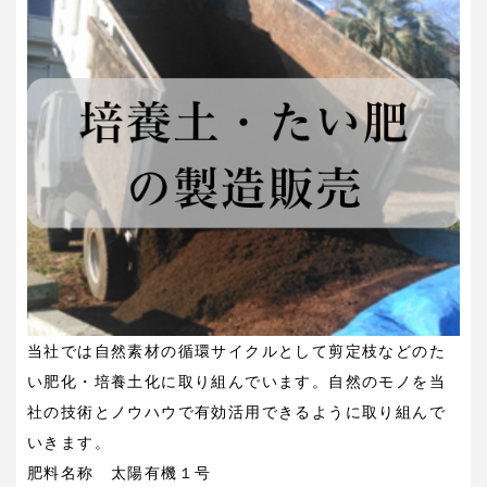
当社では自然素材の循環サイクルとして剪定枝などのた
い肥化・培養土化に取り組んでいます。自然のモノを当
社の技術とノウハウで有効活用できるように取り組んで
いきます。
肥料名称 太陽有機１号