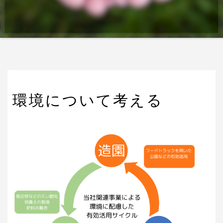
環境について考える